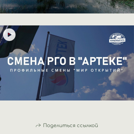
Поделиться ссылкой