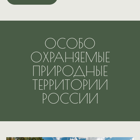
ОСОБО
ОХРАНЯЕМЫЕ
ПРИРОДНЫЕ
ТЕРРИТОРИИ
РОССИИ