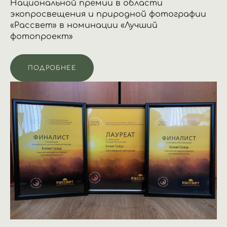
Национальной премии в области
экопросвещения и природной фотографии
«Рассвет» в номинации «Лучший
фотопроект»
ПОДРОБНЕЕ