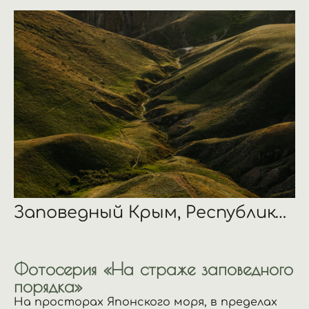
Заповедный Крым, Республика Крым
Фотосерия «На страже заповедного
порядка»
На просторах Японского моря, в пределах