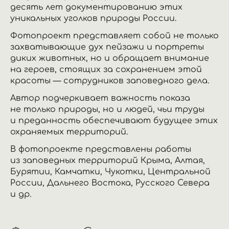
десять лет документированию этих
уникальных уголков природы России.
Фотопроект представляет собой не только
захватывающие дух пейзажи и портреты
диких животных, но и обращает внимание
на героев, стоящих за сохранением этой
красоты — сотрудников заповедного дела.
Автор подчеркивает важность показа
не только природы, но и людей, чьи труды
и преданность обеспечивают будущее этих
охраняемых территорий.
В фотопроекте представлены работы
из заповедных территорий Крыма, Алтая,
Бурятии, Камчатки, Чукотки, Центральной
России, Дальнего Востока, Русского Севера
и др.