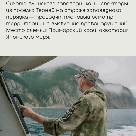
Сихотэ-Алинского заповедника, инспекторы
из поселка Терней на страже заповедного
порядка — проводят плановый осмотр
территории на выявление правонарушений.
Место съемки: Приморский край, акватория
Японского моря.