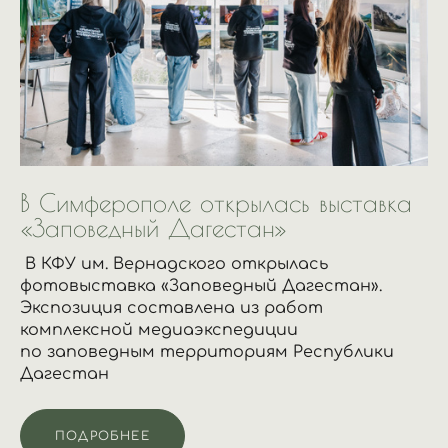
В Симферополе открылась выставка
«Заповедный Дагестан»
В КФУ им. Вернадского открылась
фотовыставка «Заповедный Дагестан».
Экспозиция составлена из работ
комплексной медиаэкспедиции
по заповедным территориям Республики
Дагестан
ПОДРОБНЕЕ