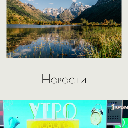
Новости