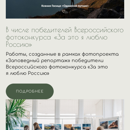
В числе победителей Всероссийского
фотоконкурса «За это я люблю
Россию»
Работы, созданные в рамках фотопроекта
«Заповедный репортаж» победители
Всероссийского фотоконкурса «За это
я люблю Россию»
ПОДРОБНЕЕ