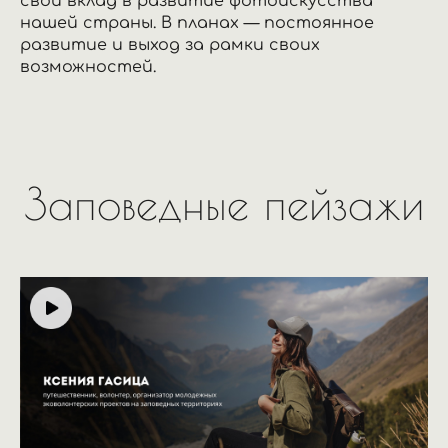
свой вклад в развитие фотоискусства
нашей страны. В планах — постоянное
развитие и выход за рамки своих
возможностей.
Заповедные пейзажи