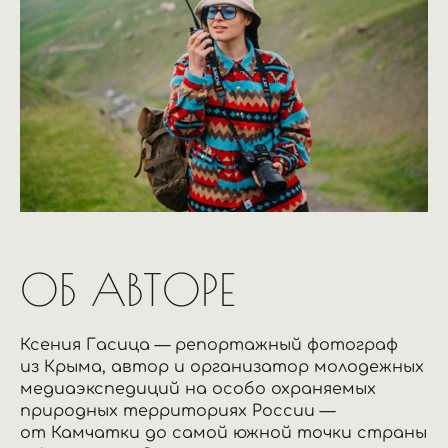
ОБ АВТОРЕ
Ксения Гасица — репортажный фотограф
из Крыма, автор и организатор молодежных
медиаэкспедиций на особо охраняемых
природных территориях России —
от Камчатки до самой южной точки страны