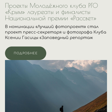
Проекты Молодёжного клуба РГО
«Крым» лауреаты и финалисты
Национальной премии «Рассвет»
В номинации «Лучший фотопроект» стал
проект пресс-секретаря и фотографа Клуба
Ксении Гасицы «Заповедный репортаж
ПОДРОБНЕЕ