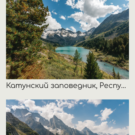
Катунский заповедник, Республика Алтай