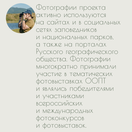
Фотографии проекта
активно используются
на сайтах и в социальных
сетях заповедников
и национальных парков,
а также на порталах
Русского географического
общества. Фотографии
многократно принимали
участие в тематических
фотовыставках ООПТ
и являлись победителями
и участниками
всероссийских
и международных
фотоконкурсов
и фотовыставок.