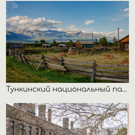
Тункинский национальный парк, Республика Бурятия