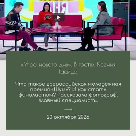
«Утро нового дня». В гостях Ксения
Гасица
Что такое всероссийская молодёжная
премия «Шум»? И как стать
финалистом? Рассказала фотограф,
главный специалист...
20 октября 2025