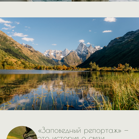
«Заповедный репортаж» —
это история о связи