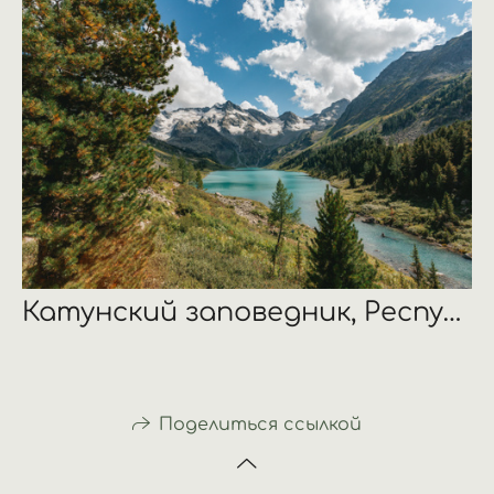
Катунский заповедник, Республика Алтай
Поделиться ссылкой