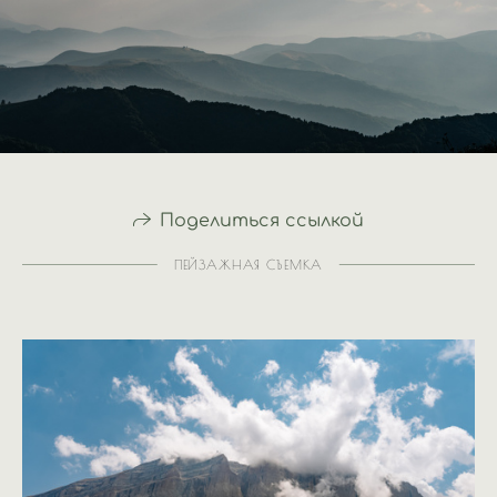
Поделиться ссылкой
ПЕЙЗАЖНАЯ СЪЕМКА