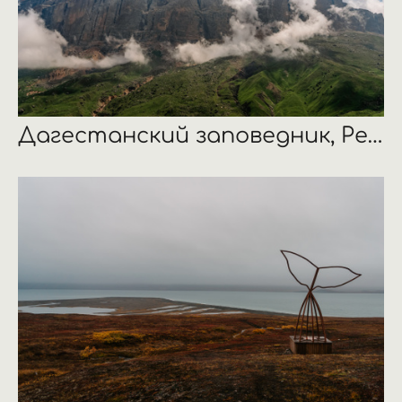
Дагестанский заповедник, Республика Дагестан