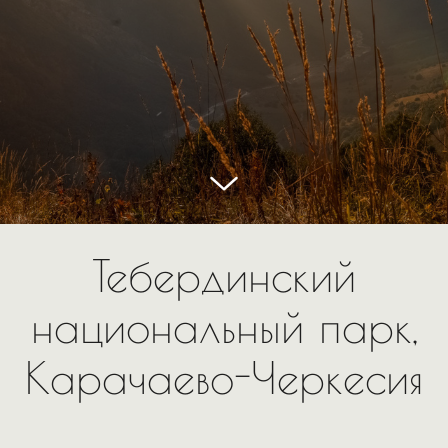
Тебердинский
национальный парк,
Карачаево-Черкесия