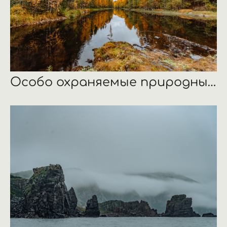
Особо охраняемые природные территории Республики Карелии