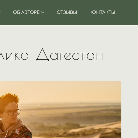
ОБ АВТОРЕ
ОТЗЫВЫ
КОНТАКТЫ
блика Дагестан