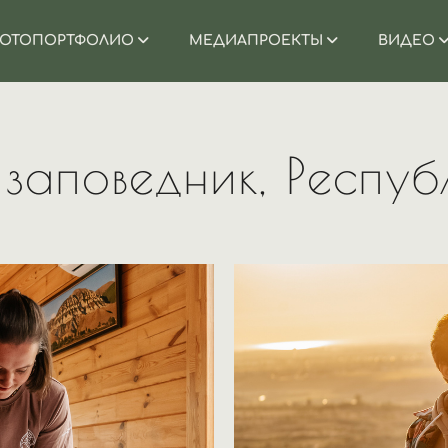
ОТОПОРТФОЛИО
МЕДИАПРОЕКТЫ
ВИДЕО
заповедник, Респу