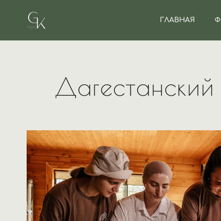
ГЛАВНАЯ
Ф
Дагестанский 