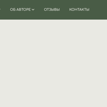
ОБ АВТОРЕ
ОТЗЫВЫ
КОНТАКТЫ