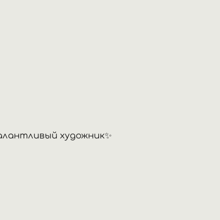
талантливый художник✨