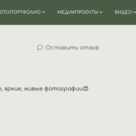
ОТОПОРТФОЛИО
МЕДИАПРОЕКТЫ
ВИДЕО
Оставить отзыв
, яркие, живые фотографии😍