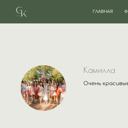
ГЛАВНАЯ
Ф
Камилла
Очень красивые