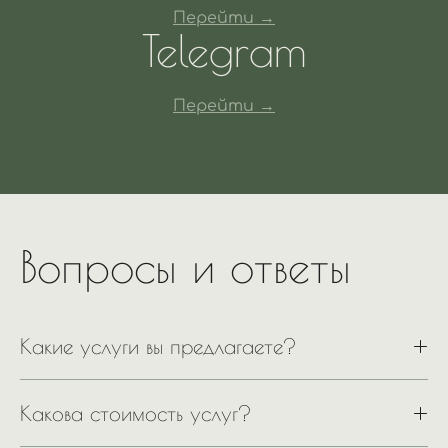
Перейти →
Telegram
Перейти →
Вопросы и ответы
Какие услуги вы предлагаете?
Какова стоимость услуг?