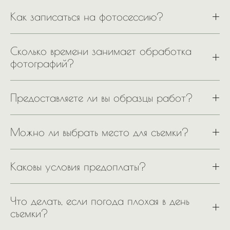
Как записаться на фотосессию?
Сколько времени занимает обработка
фотографий?
Предоставляете ли вы образцы работ?
Можно ли выбрать место для съемки?
Каковы условия предоплаты?
Что делать, если погода плохая в день
съемки?