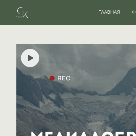
ГЛАВНАЯ
Ф