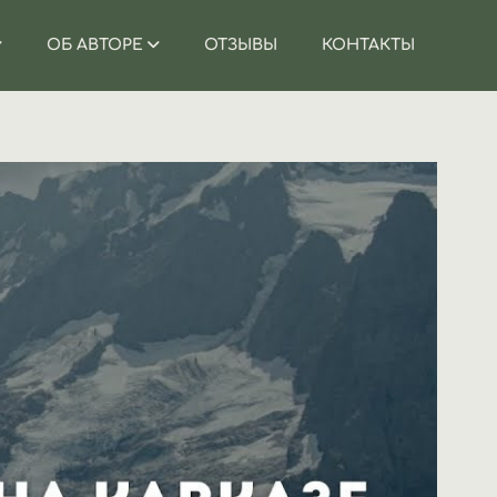
ОБ АВТОРЕ
ОТЗЫВЫ
КОНТАКТЫ