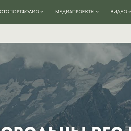
ОТОПОРТФОЛИО
МЕДИАПРОЕКТЫ
ВИДЕО