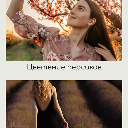
Цветение персиков