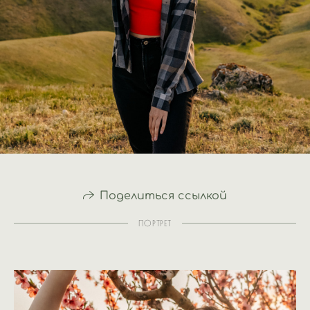
Поделиться ссылкой
ПОРТРЕТ