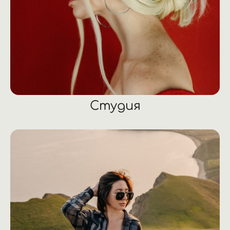
Студия