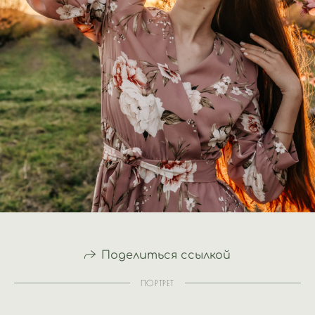
Поделиться ссылкой
ПОРТРЕТ