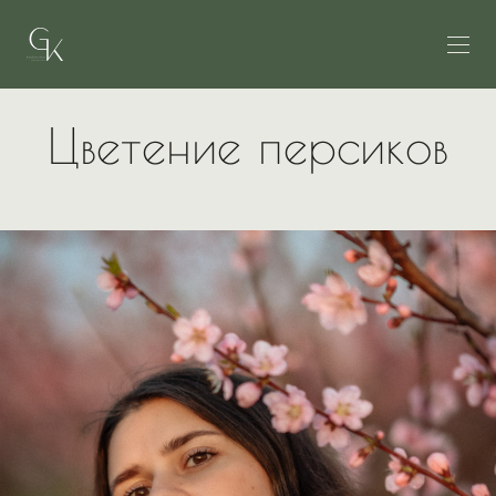
Цветение персиков